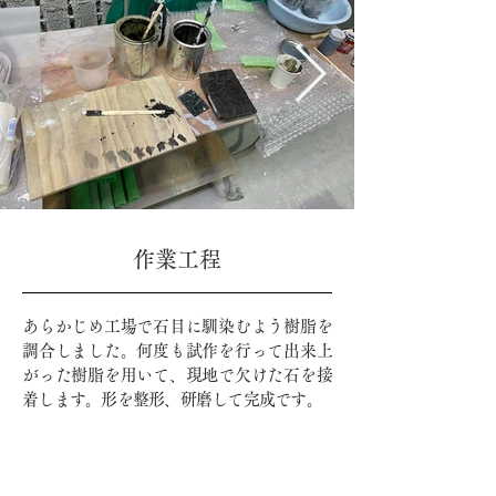
​
​作業工程
あらかじめ工場で石目に馴染むよう樹脂を
調合しました。何度も試作を行って出来上
がった樹脂を用いて、現地で欠けた石を接
着します。形を整形、研磨して完成です。