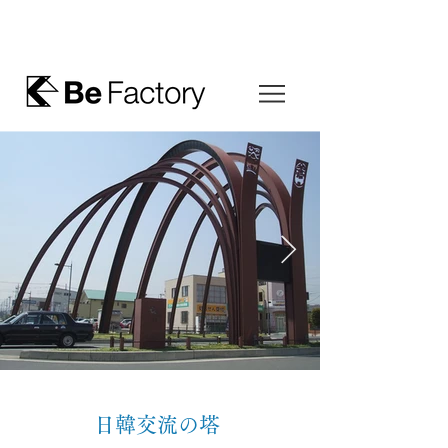
日韓交流の塔