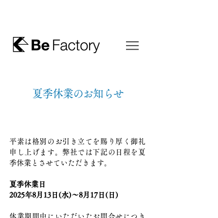
夏季休業のお知らせ
平素は格別のお引き立てを賜り厚く御礼
申し上げます。弊社では下記の日程を夏
季休業とさせていただきます。
夏季休業日
2025年8月13日(水)～8月17日(日)
休業期間中にいただいたお問合せにつき