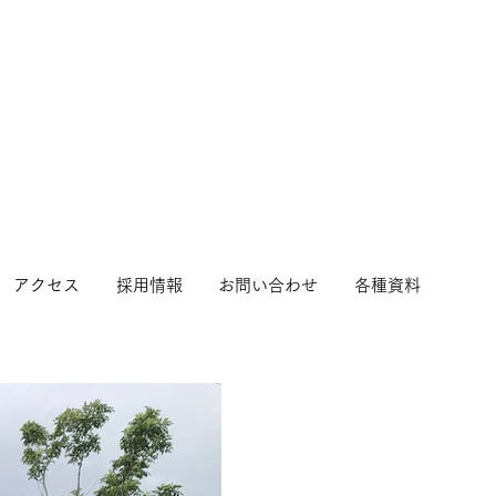
アクセス
採用情報
お問い合わせ
各種資料