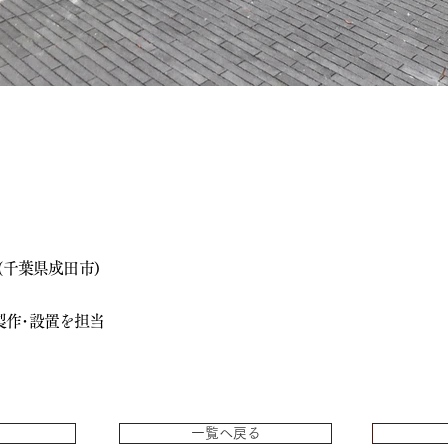
(千葉県成田市)
製作･設置を担当
一覧へ戻る