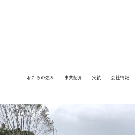
私たちの強み
事業紹介
実績
会社情報