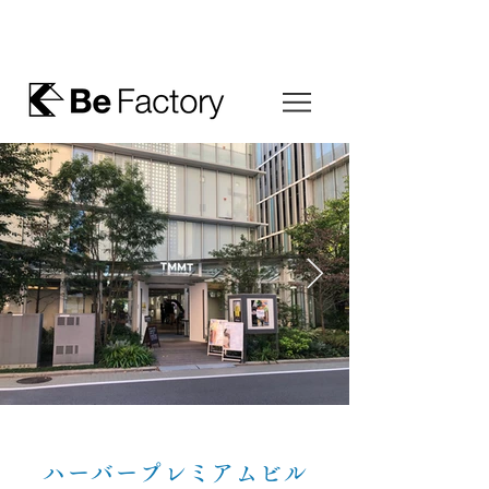
ハーバープレミアムビル